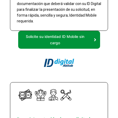
documentación que deberá validar con su ID Digital
para finalizar la presentación de su solicitud, en
forma rápida, sencilla y segura; Identidad Mobile
requerida.
Solicite su identidad ID Mobile sin
cargo