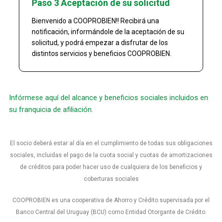
Paso 3 Aceptación de su solicitud
Bienvenido a COOPROBIEN!! Recibirá una
notificación, informándole de la aceptación de su
solicitud, y podrá empezar a disfrutar de los
distintos servicios y beneficios COOPROBIEN.
Infórmese aquí del alcance y beneficios sociales incluidos en
su franquicia de afiliación.
El socio deberá estar al día en el cumplimiento de todas sus obligaciones
sociales, incluidas el pago de la cuota social y cuotas de amortizaciones
de créditos para poder hacer uso de cualquiera de los beneficios y
coberturas sociales
COOPROBIEN es una cooperativa de Ahorro y Crédito supervisada por el
Banco Central del Uruguay (BCU) como Entidad Otorgante de Crédito.