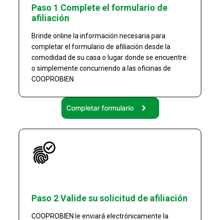
Paso 1 Complete el formulario de
afiliación
Brinde online la información necesaria para
completar el formulario de afiliación desde la
comodidad de su casa o lugar donde se encuentre
o simplemente concurriendo a las oficinas de
COOPROBIEN.
Completar formulario
Paso 2 Valide su solicitud de afiliación
COOPROBIEN le enviará electrónicamente la